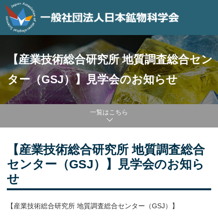
【産業技術総合研究所 地質調査総合セン
ター（GSJ）】見学会のお知らせ
一覧はこちら
【産業技術総合研究所 地質調査総合
センター（GSJ）】見学会のお知ら
せ
【産業技術総合研究所 地質調査総合センター（GSJ）】