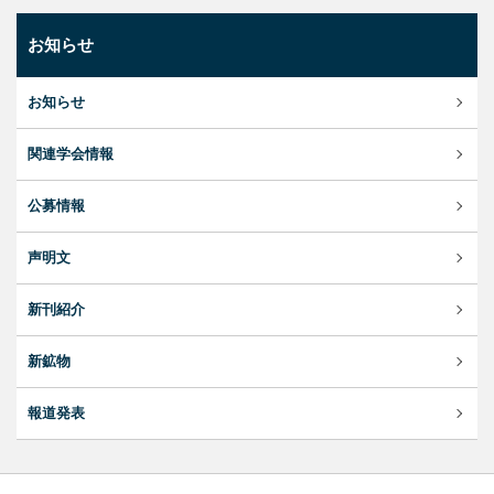
お知らせ
お知らせ
関連学会情報
公募情報
声明文
新刊紹介
新鉱物
報道発表