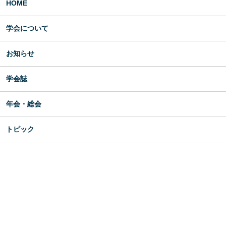
HOME
学会について
お知らせ
学会誌
年会・総会
トピック