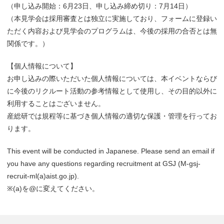
（申し込み開始：6月23日、申し込み締め切り：7月14日）
（本見学会は採用審査とは独立に実施しており、フォームに登録い
ただく内容および見学会のプログラムは、今後の採用の合否とは無
関係です。）
【個人情報について】
お申し込みの際いただいた個人情報については、本イベントならび
に今後のリクルート活動の参考情報として使用し、その目的以外に
利用することはございません。
産総研では規程等に基づき個人情報の適切な保護・管理を行ってお
ります。
This event will be conducted in Japanese. Please send an email if
you have any questions regarding recruitment at GSJ (M-gsj-
recruit-ml(a)aist.go.jp).
※(a)を@に変えてください。