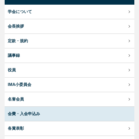
学会について
会長挨拶
定款・規約
議事録
役員
IMA小委員会
名誉会員
会費・入会申込み
各賞表彰