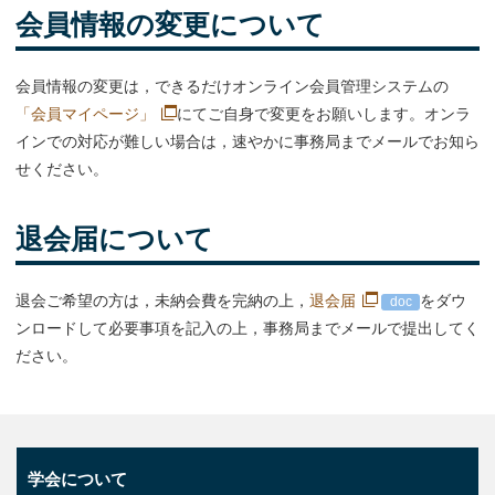
会員情報の変更について
会員情報の変更は，できるだけオンライン会員管理システムの
「会員マイページ」
にてご自身で変更をお願いします。オンラ
インでの対応が難しい場合は，速やかに事務局までメールでお知ら
せください。
退会届について
退会ご希望の方は，未納会費を完納の上，
退会届
をダウ
ンロードして必要事項を記入の上，事務局までメールで提出してく
ださい。
学会について