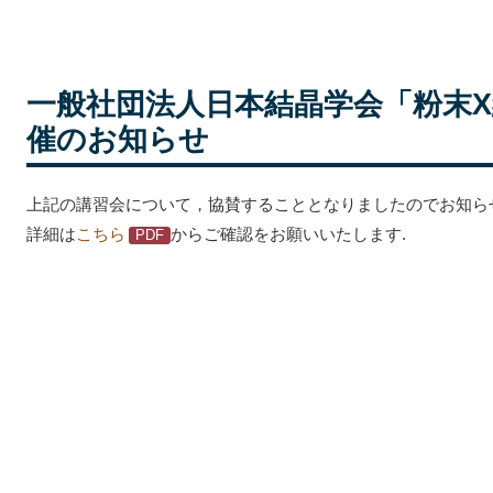
一般社団法人日本結晶学会「粉末
催のお知らせ
上記の講習会について，協賛することとなりましたのでお知ら
詳細は
こちら
からご確認をお願いいたします.