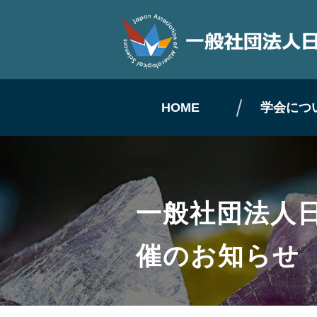
HOME
学会につ
一般社団法人
催のお知らせ