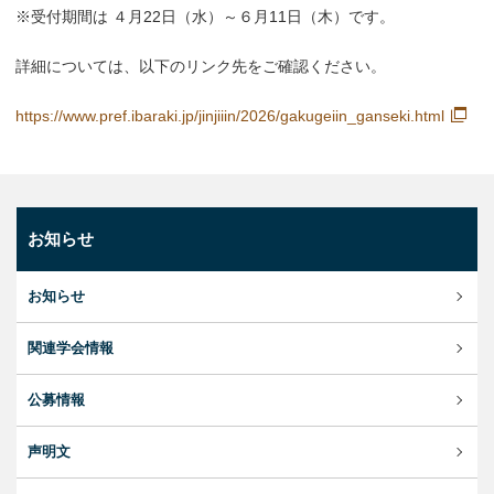
※受付期間は ４月22日（水）～６月11日（木）です。
詳細については、以下のリンク先をご確認ください。
https://www.pref.ibaraki.jp/jinjiiin/2026/gakugeiin_ganseki.html
お知らせ
お知らせ
関連学会情報
公募情報
声明文