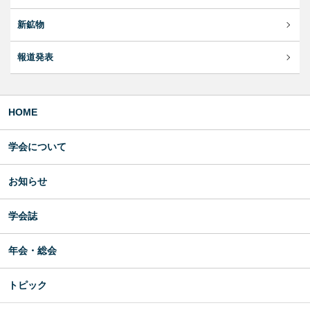
新鉱物
報道発表
HOME
学会について
お知らせ
学会誌
年会・総会
トピック