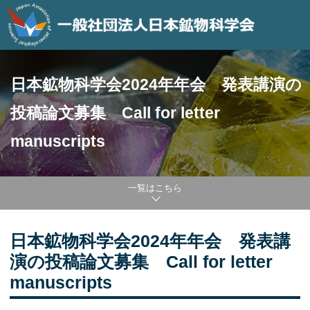
日本鉱物科学会2024年年会 発表講演の
投稿論文募集 Call for letter
manuscripts
一覧はこちら
日本鉱物科学会2024年年会 発表講
演の投稿論文募集 Call for letter
manuscripts