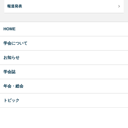
報道発表
HOME
学会について
お知らせ
学会誌
年会・総会
トピック