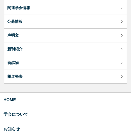
関連学会情報
公募情報
声明文
新刊紹介
新鉱物
報道発表
HOME
学会について
お知らせ