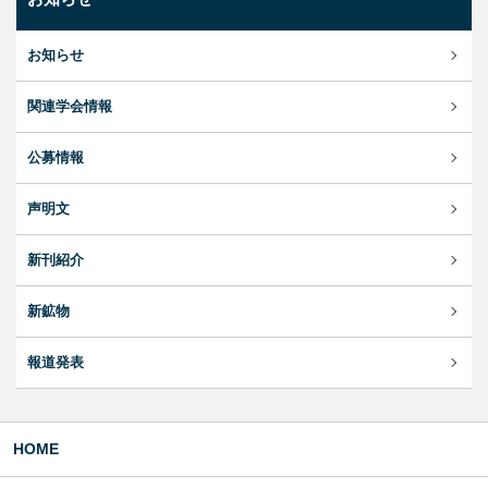
お知らせ
関連学会情報
公募情報
声明文
新刊紹介
新鉱物
報道発表
HOME