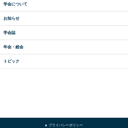
学会について
お知らせ
学会誌
年会・総会
トピック
プライバシーポリシー