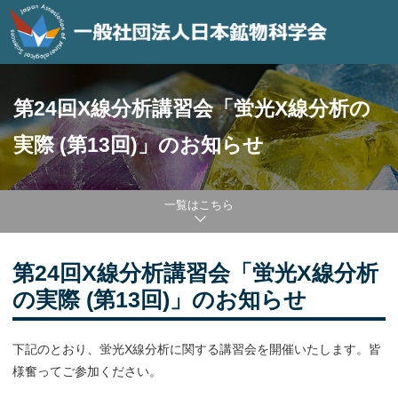
第24回X線分析講習会「蛍光X線分析の
実際 (第13回)」のお知らせ
一覧はこちら
第24回X線分析講習会「蛍光X線分析
の実際 (第13回)」のお知らせ
下記のとおり、蛍光X線分析に関する講習会を開催いたします。皆
様奮ってご参加ください。