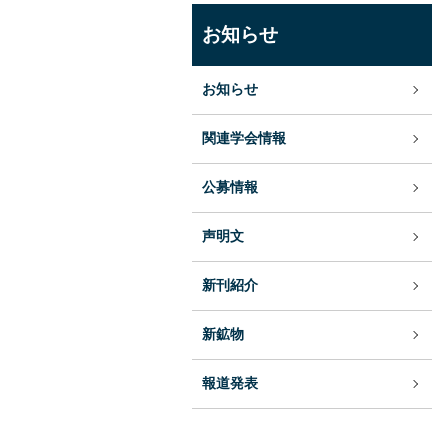
お知らせ
お知らせ
関連学会情報
公募情報
声明文
新刊紹介
新鉱物
報道発表