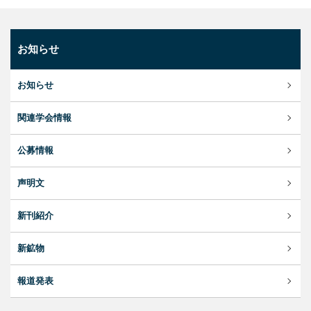
お知らせ
お知らせ
関連学会情報
公募情報
声明文
新刊紹介
新鉱物
報道発表