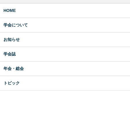
HOME
学会について
お知らせ
学会誌
年会・総会
トピック