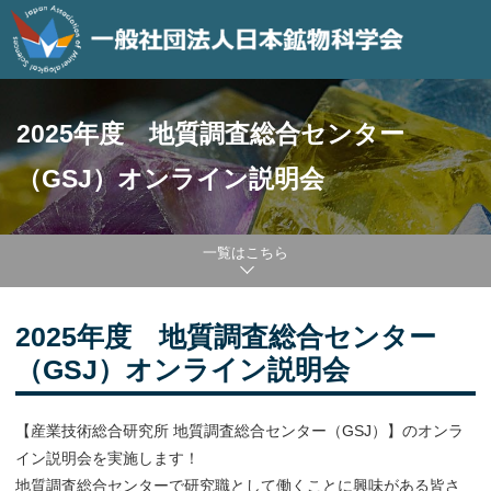
2025年度 地質調査総合センター
（GSJ）オンライン説明会
一覧はこちら
2025年度 地質調査総合センター
（GSJ）オンライン説明会
【産業技術総合研究所 地質調査総合センター（GSJ）】のオンラ
イン説明会を実施します！
地質調査総合センターで研究職として働くことに興味がある皆さ