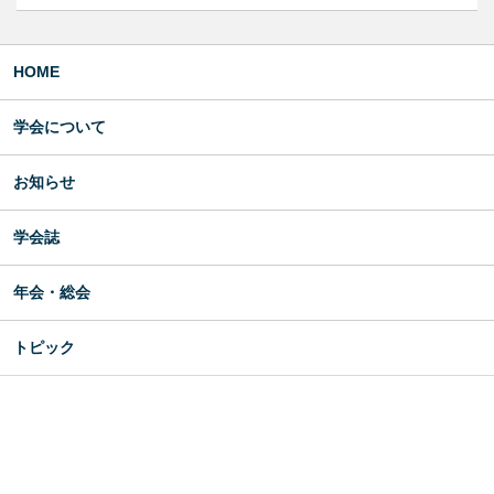
HOME
学会について
お知らせ
学会誌
年会・総会
トピック