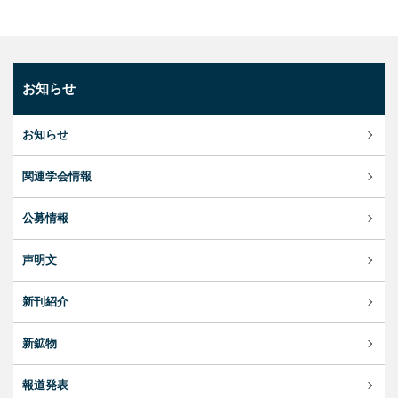
お知らせ
お知らせ
関連学会情報
公募情報
声明文
新刊紹介
新鉱物
報道発表