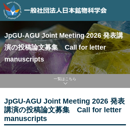
JpGU-AGU Joint Meeting 2026 発表講
演の投稿論文募集 Call for letter
manuscripts
一覧はこちら
JpGU-AGU Joint Meeting 2026 発表
講演の投稿論文募集 Call for letter
manuscripts