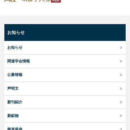
声明文 ⇒PDFファイル
お知らせ
お知らせ
関連学会情報
公募情報
声明文
新刊紹介
新鉱物
報道発表