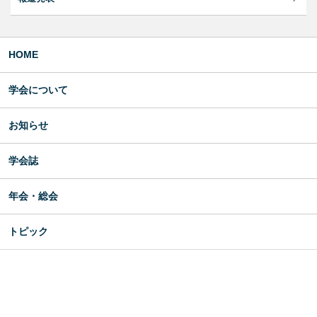
HOME
学会について
お知らせ
学会誌
年会・総会
トピック