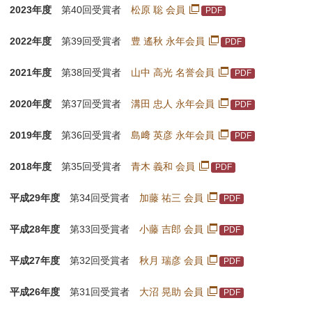
2023年度
第40回受賞者
松原 聡 会員
2022年度
第39回受賞者
豊 遙秋 永年会員
2021年度
第38回受賞者
山中 高光 名誉会員
2020年度
第37回受賞者
溝田 忠人 永年会員
2019年度
第36回受賞者
島﨑 英彦 永年会員
2018年度
第35回受賞者
青木 義和 会員
平成29年度
第34回受賞者
加藤 祐三 会員
平成28年度
第33回受賞者
小藤 吉郎 会員
平成27年度
第32回受賞者
秋月 瑞彦 会員
平成26年度
第31回受賞者
大沼 晃助 会員