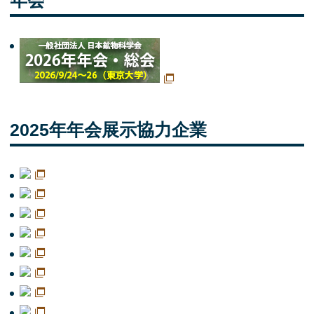
2025年年会展示協力企業