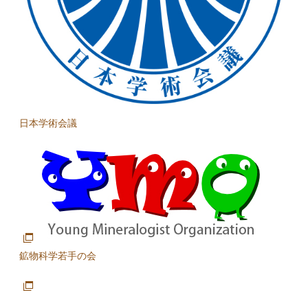
日本学術会議
鉱物科学若手の会