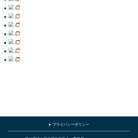
プライバシーポリシー