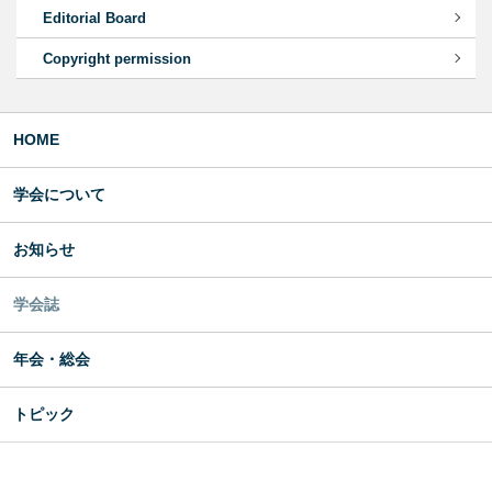
Editorial Board
Copyright permission
HOME
学会について
お知らせ
学会誌
年会・総会
トピック