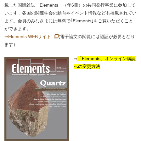
載した国際雑誌「Elements」（年6冊）の共同発行事業に参加して
います．各国の関連学会の動向やイベント情報なども掲載されてい
ます。会員のみなさまには無料で｢Elements｣をご覧いただくこと
ができます。
⇒Elements WEBサイト
(電子論文の閲覧には認証が必要となり
ます）
⇒
「Elements」オンライン購読
への変更方法