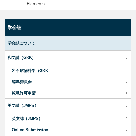
Elements
学会誌
学会誌について
和文誌（GKK）
岩石鉱物科学（GKK）
編集委員会
転載許可申請
英文誌（JMPS）
英文誌（JMPS）
Online Submission